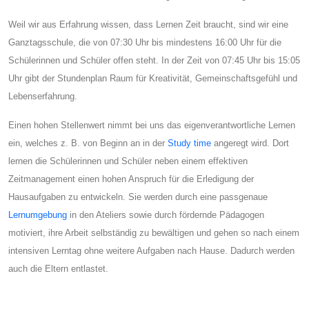
Weil wir aus Erfahrung wissen, dass Lernen Zeit braucht, sind wir eine
Ganztagsschule, die von 07:30 Uhr bis mindestens 16:00 Uhr für die
Schülerinnen und Schüler offen steht. In der Zeit von 07:45 Uhr bis 15:05
Uhr gibt der Stundenplan Raum für Kreativität, Gemeinschaftsgefühl und
Lebenserfahrung.
Einen hohen Stellenwert nimmt bei uns das eigenverantwortliche Lernen
ein, welches z. B. von Beginn an in der
Study time
angeregt wird. Dort
lernen die Schülerinnen und Schüler neben einem effektiven
Zeitmanagement einen hohen Anspruch für die Erledigung der
Hausaufgaben zu entwickeln. Sie werden durch eine passgenaue
Lernumgebung
in den Ateliers sowie durch fördernde Pädagogen
motiviert, ihre Arbeit selbständig zu bewältigen und gehen so nach einem
intensiven Lerntag ohne weitere Aufgaben nach Hause. Dadurch werden
auch die Eltern entlastet.