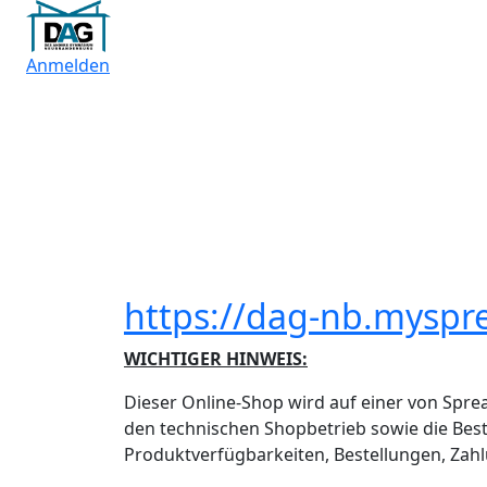
Anmelden
https://dag-nb.myspr
WICHTIGER HINWEIS:
Dieser Online-Shop wird auf einer von Sprea
den technischen Shopbetrieb sowie die Best
Produktverfügbarkeiten, Bestellungen, Zahl