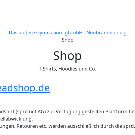
Das andere Gymnasium gGmbH - Neubrandenburg
Shop
Shop
T-Shirts, Hoodies und Co.
eadshop.de
dshirt (sprd.net AG) zur Verfügung gestellten Plattform bet
ellabwicklung.
ungen, Retouren etc. werden ausschließlich durch die sprd