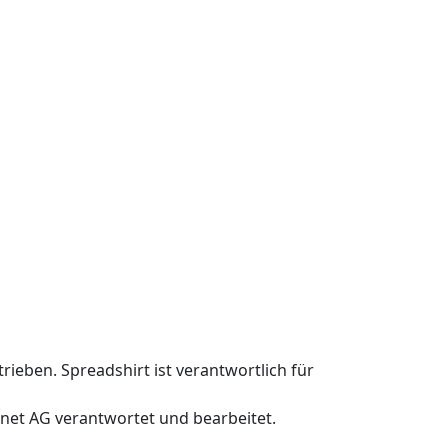
rieben. Spreadshirt ist verantwortlich für
.net AG verantwortet und bearbeitet.