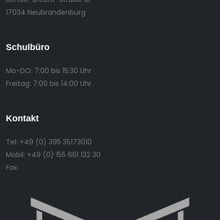
17034 Neubrandenburg
Schulbüro
Mo-DO:
7:00 bis 15:30 Uhr
Freitag:
7:00 bis 14:00 Uhr
Kontakt
Tel:
+49 (0) 395 35173010
Mobil:
+49 (0) 155 661 132 30
Fax: