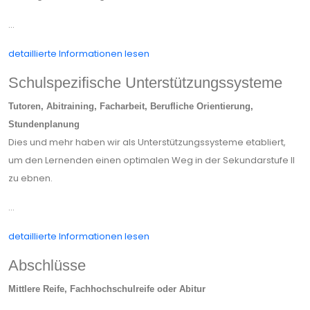
...
detaillierte Informationen lesen
Schulspezifische Unterstützungssysteme
Tutoren, Abitraining, Facharbeit, Berufliche Orientierung,
Stundenplanung
Dies und mehr haben wir als Unterstützungssysteme etabliert,
um den Lernenden einen optimalen Weg in der Sekundarstufe II
zu ebnen.
...
detaillierte Informationen lesen
Abschlüsse
Mittlere Reife, Fachhochschulreife oder Abitur