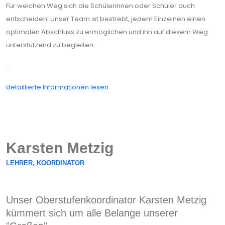
Für welchen Weg sich die Schülerinnen oder Schüler auch
entscheiden: Unser Team ist bestrebt, jedem Einzelnen einen
optimalen Abschluss zu ermöglichen und ihn auf diesem Weg
unterstützend zu begleiten.
...
detaillierte Informationen lesen
Karsten Metzig
LEHRER, KOORDINATOR
MATHEMATIK
DEUTSCH
Unser Oberstufenkoordinator Karsten Metzig
kümmert sich um alle Belange unserer