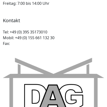
Freitag:
7:00 bis 14:00 Uhr
Kontakt
Tel:
+49 (0) 395 35173010
Mobil:
+49 (0) 155 661 132 30
Fax: