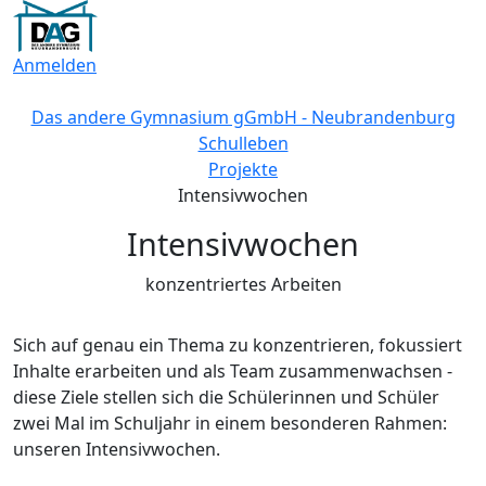
Anmelden
Das andere Gymnasium gGmbH - Neubrandenburg
Schulleben
Projekte
Intensivwochen
Intensivwochen
konzentriertes Arbeiten
Sich auf genau ein Thema zu konzentrieren, fokussiert
Inhalte erarbeiten und als Team zusammenwachsen -
diese Ziele stellen sich die Schülerinnen und Schüler
zwei Mal im Schuljahr in einem besonderen Rahmen:
unseren Intensivwochen.