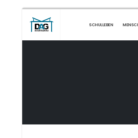
SCHULLEBEN
MENSC