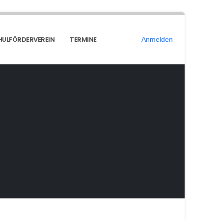
ULFÖRDERVEREIN
TERMINE
Anmelden