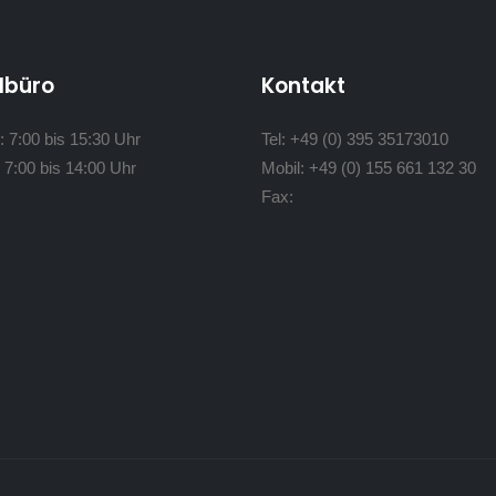
lbüro
Kontakt
:
7:00 bis 15:30 Uhr
Tel:
+49 (0) 395 35173010
:
7:00 bis 14:00 Uhr
Mobil:
+49 (0) 155 661 132 30
Fax: