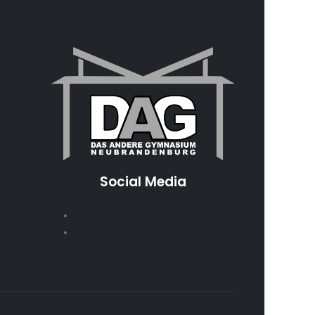
Social Media