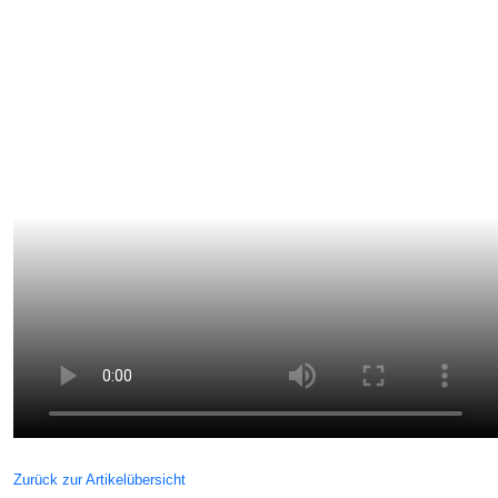
Zurück zur Artikelübersicht