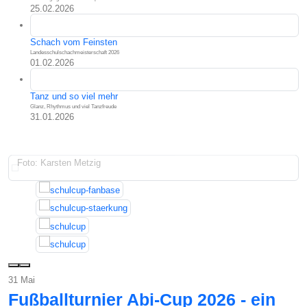
25.02.2026
Schach vom Feinsten
Landesschulschachmeisterschaft 2026
01.02.2026
Tanz und so viel mehr
Glanz, Rhythmus und viel Tanzfreude
31.01.2026
Foto: Karsten Metzig
31
Mai
Fußballturnier Abi-Cup 2026 - ein