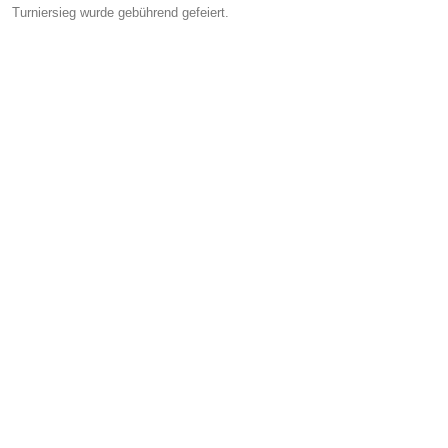
Turniersieg wurde gebührend gefeiert.