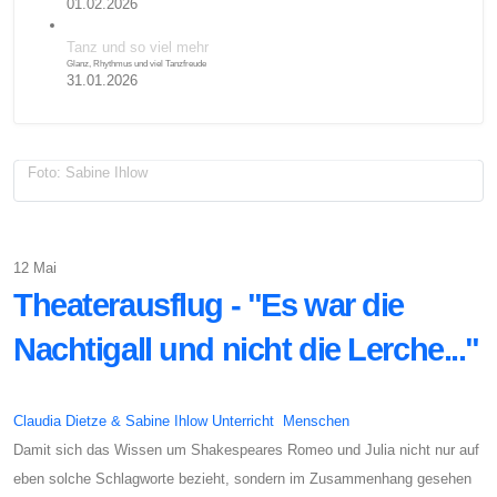
01.02.2026
Tanz und so viel mehr
Glanz, Rhythmus und viel Tanzfreude
31.01.2026
Foto: Sabine Ihlow
12
Mai
Theaterausflug - "Es war die
Nachtigall und nicht die Lerche..."
Claudia Dietze & Sabine Ihlow
Unterricht Menschen
Damit sich das Wissen um Shakespeares Romeo und Julia nicht nur auf
eben solche Schlagworte bezieht, sondern im Zusammenhang gesehen