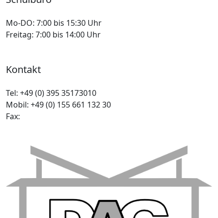
Mo-DO:
7:00 bis 15:30 Uhr
Freitag:
7:00 bis 14:00 Uhr
Kontakt
Tel:
+49 (0) 395 35173010
Mobil:
+49 (0) 155 661 132 30
Fax: