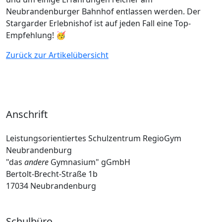
Neubrandenburger Bahnhof entlassen werden. Der
Stargarder Erlebnishof ist auf jeden Fall eine Top-
Empfehlung! 🥳
Zurück zur Artikelübersicht
Anschrift
Leistungsorientiertes Schulzentrum RegioGym
Neubrandenburg
"das
andere
Gymnasium" gGmbH
Bertolt-Brecht-Straße 1b
17034 Neubrandenburg
Schulbüro