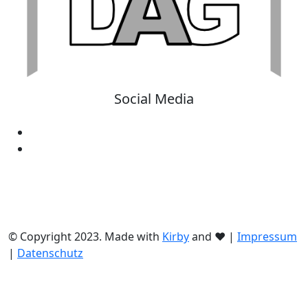
Social Media
© Copyright 2023. Made with
Kirby
and ♥ |
Impressum
|
Datenschutz